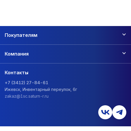
Покупателям
Компания
Контакты
+7 (3412) 27-84-61
Ижевск, Инвентарный переулок, 6г
zakaz@1sc.saturn-r.ru
Политика обработки персональных данных