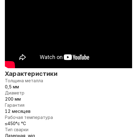
Характеристики
Толщина металла
0,5 мм
Диаметр
200 мм
Гарантия
12 месяцев
Рабочая температура
≤450°c °С
Тип сварки
Лазерная, wig