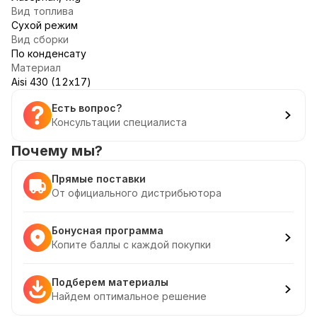
Вид топлива
Сухой режим
Вид сборки
По конденсату
Материал
Aisi 430 (12х17)
Есть вопрос?
Консультации специалиста
Почему мы?
Прямые поставки
От официального дистрибьютора
Бонусная программа
Копите баллы с каждой покупки
Подберем материалы
Найдем оптимальное решение