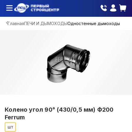
Главная
ПЕЧИ И ДЫМОХОДЫ
Одностенные дымоходы
Колено угол 90° (430/0,5 мм) Ф200
Ferrum
шт