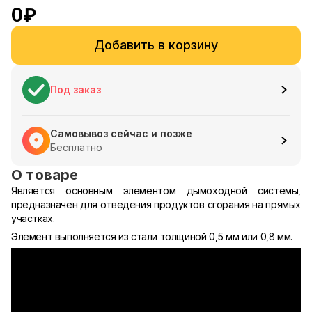
0
₽
Добавить в корзину
Под заказ
Самовывоз сейчас и позже
Бесплатно
О товаре
Является основным элементом дымоходной системы,
предназначен для отведения продуктов сгорания на прямых
участках.
Элемент выполняется из стали толщиной 0,5 мм или 0,8 мм.