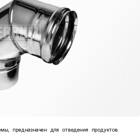
мы, предназначен для отведения продуктов