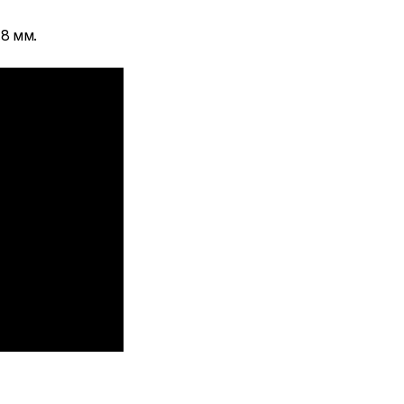
8 мм.