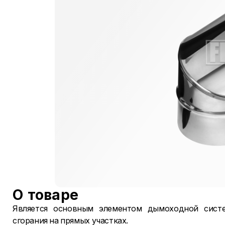
О товаре
Является основным элементом дымоходной систе
сгорания на прямых участках.