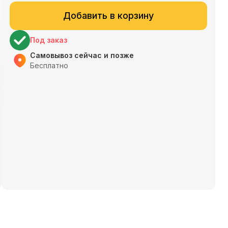
Добавить в корзину
Под заказ
Самовывоз сейчас и позже
Бесплатно