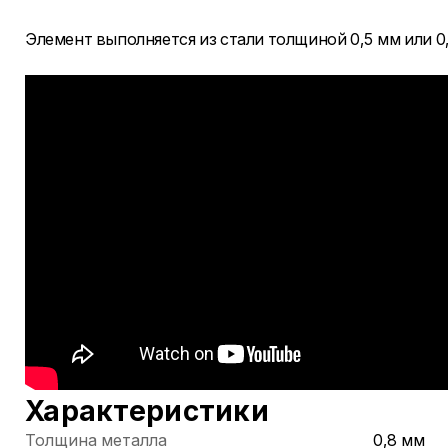
Элемент выполняется из стали толщиной 0,5 мм или 0,
Характеристики
Толщина металла
0,8 мм