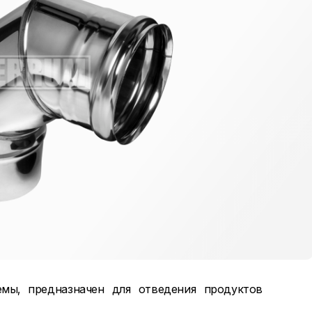
мы, предназначен для отведения продуктов