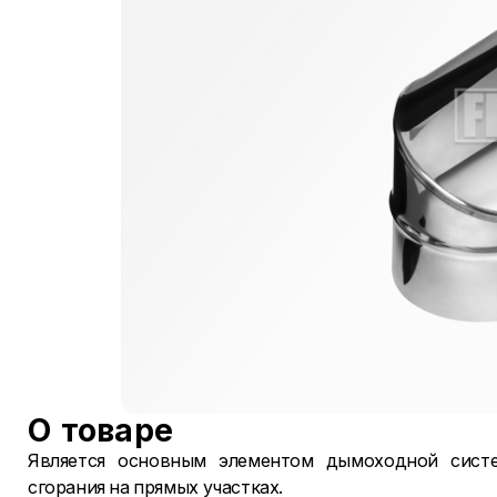
О товаре
Является основным элементом дымоходной систе
сгорания на прямых участках.