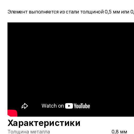
Элемент выполняется из стали толщиной 0,5 мм или 0,
Характеристики
Толщина металла
0,8 мм