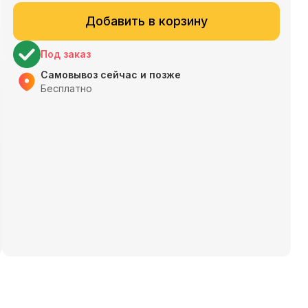
Добавить в корзину
Под заказ
Самовывоз сейчас и позже
Бесплатно