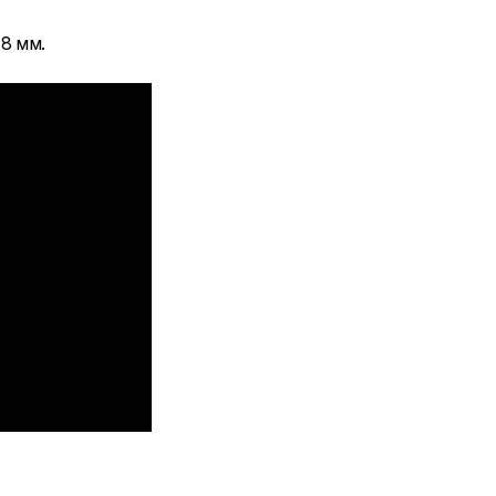
8 мм.