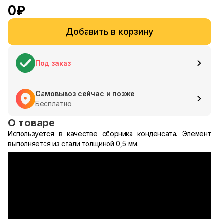
0
₽
Добавить в корзину
Под заказ
Самовывоз сейчас и позже
Бесплатно
О товаре
Используется в качестве сборника конденсата. Элемент
выполняется из стали толщиной 0,5 мм.