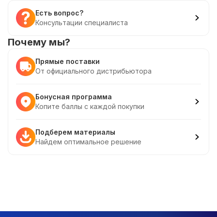
Есть вопрос?
Консультации специалиста
Почему мы?
Прямые поставки
От официального дистрибьютора
Бонусная программа
Копите баллы с каждой покупки
Подберем материалы
Найдем оптимальное решение