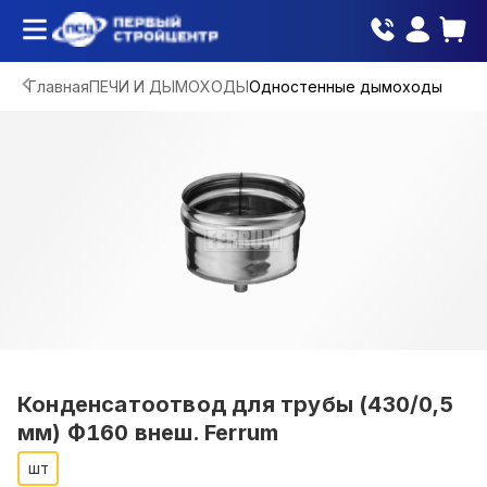
Главная
ПЕЧИ И ДЫМОХОДЫ
Одностенные дымоходы
Конденсатоотвод для трубы (430/0,5
мм) Ф160 внеш. Ferrum
шт