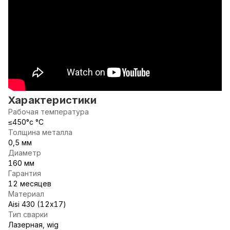
Характеристики
Рабочая температура
≤450°c °С
Толщина металла
0,5 мм
Диаметр
160 мм
Гарантия
12 месяцев
Материал
Aisi 430 (12х17)
Тип сварки
Лазерная, wig