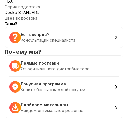
ПВХ
Серия водостока
Docke STANDARD
Цвет водостока
Белый
Есть вопрос?
Консультации специалиста
Почему мы?
Прямые поставки
От официального дистрибьютора
Бонусная программа
Копите баллы с каждой покупки
Подберем материалы
Найдем оптимальное решение