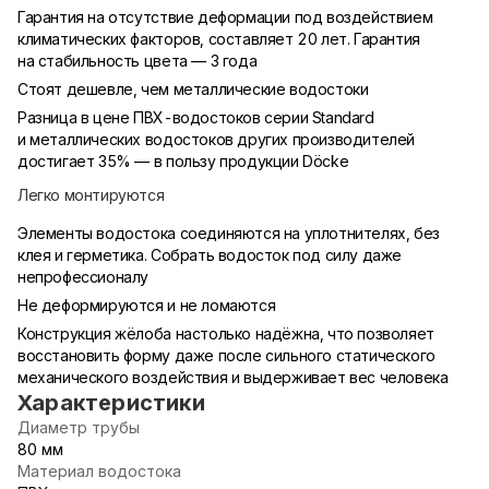
Гарантия на отсутствие деформации под воздействием
климатических факторов, составляет 20 лет. Гарантия
на стабильность цвета — 3 года
Стоят дешевле, чем металлические водостоки
Разница в цене ПВХ-водостоков серии Standard
и металлических водостоков других производителей
достигает 35% — в пользу продукции Döcke
Легко монтируются
Элементы водостока соединяются на уплотнителях, без
клея и герметика. Собрать водосток под силу даже
непрофессионалу
Не деформируются и не ломаются
Конструкция жёлоба настолько надёжна, что позволяет
восстановить форму даже после сильного статического
механического воздействия и выдерживает вес человека
Характеристики
Диаметр трубы
80 мм
Материал водостока