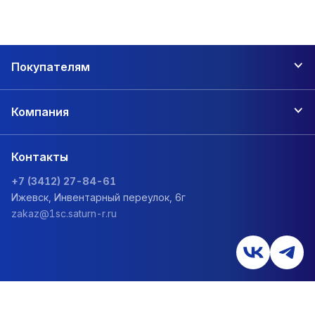
Покупателям
Компания
Контакты
+7 (3412) 27-84-61
Ижевск, Инвентарный переулок, 6г
zakaz@1sc.saturn-r.ru
Политика обработки персональных данных