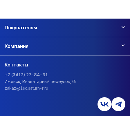
Покупателям
Компания
Контакты
+7 (3412) 27-84-61
Ижевск, Инвентарный переулок, 6г
zakaz@1sc.saturn-r.ru
Политика обработки персональных данных