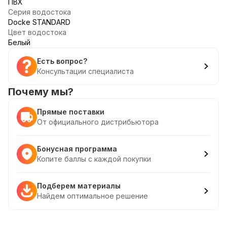
ПВХ
Серия водостока
Docke STANDARD
Цвет водостока
Белый
Есть вопрос?
Консультации специалиста
Почему мы?
Прямые поставки
От официального дистрибьютора
Бонусная программа
Копите баллы с каждой покупки
Подберем материалы
Найдем оптимальное решение