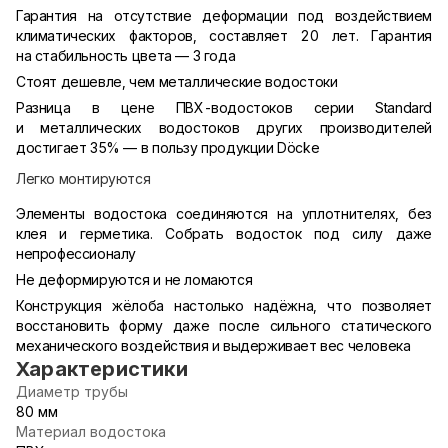
Гарантия на отсутствие деформации под воздействием
климатических факторов, составляет 20 лет. Гарантия
на стабильность цвета — 3 года
Стоят дешевле, чем металлические водостоки
Разница в цене ПВХ-водостоков серии Standard
и металлических водостоков других производителей
достигает 35% — в пользу продукции Döcke
Легко монтируются
Элементы водостока соединяются на уплотнителях, без
клея и герметика. Собрать водосток под силу даже
непрофессионалу
Не деформируются и не ломаются
Конструкция жёлоба настолько надёжна, что позволяет
восстановить форму даже после сильного статического
механического воздействия и выдерживает вес человека
Характеристики
Диаметр трубы
80 мм
Материал водостока