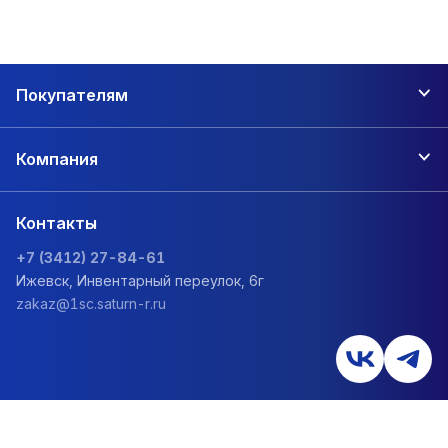
Покупателям
Компания
Контакты
+7 (3412) 27-84-61
Ижевск, Инвентарный переулок, 6г
zakaz@1sc.saturn-r.ru
Политика обработки персональных данных