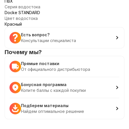
ПВХ
Серия водостока
Docke STANDARD
Цвет водостока
Красный
Есть вопрос?
Консультации специалиста
Почему мы?
Прямые поставки
От официального дистрибьютора
Бонусная программа
Копите баллы с каждой покупки
Подберем материалы
Найдем оптимальное решение