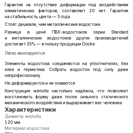
Гарантия на отсутствие деформации под воздействием
климатических факторов, составляет 20 лет. Гарантия
на стабильность цвета — 3 года
Стоят дешевле, чем металлические водостоки
Разница в цене ПВХ-водостоков серии Standard
и металлических водостоков других производителей
достигает 35% — в пользу продукции Döcke
Легко монтируются
Элементы водостока соединяются на уплотнителях, без
клея и герметика. Собрать водосток под силу даже
непрофессионалу
Не деформируются и не ломаются
Конструкция жёлоба настолько надёжна, что позволяет
восстановить форму даже после сильного статического
механического воздействия и выдерживает вес человека
Характеристики
Диаметр желоба
120 мм
Материал водостока