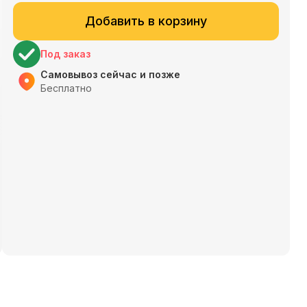
Добавить в корзину
Под заказ
Самовывоз сейчас и позже
Бесплатно