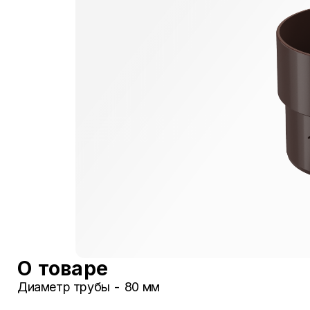
О товаре
Диаметр трубы - 80 мм