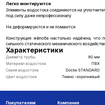
Легко монтируются
Элементы водостока соединяются на уплотнителя
под силу даже непрофессионалу
Не деформируются и не ломаются
Конструкция жёлоба настолько надёжна, что 
сильного статического механического воздейств
Характеристики
Диаметр трубы
80 мм
Материал водостока
ПВХ
Серия водостока
Docke STANDARD
Цвет водостока
Темно-коричневый
Покупателям
Компания