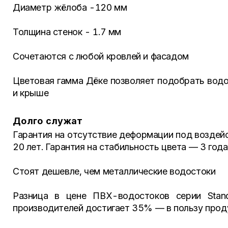
Диаметр жёлоба -120 мм
Толщина стенок - 1.7 мм
Сочетаются с любой кровлей и фасадом
Цветовая гамма Дёке позволяет подобрать водо
и крыше
Долго служат
Гарантия на отсутствие деформации под воздей
20 лет. Гарантия на стабильность цвета — 3 года
Стоят дешевле, чем металлические водостоки
Разница в цене ПВХ-водостоков серии Stand
производителей достигает 35% — в пользу прод