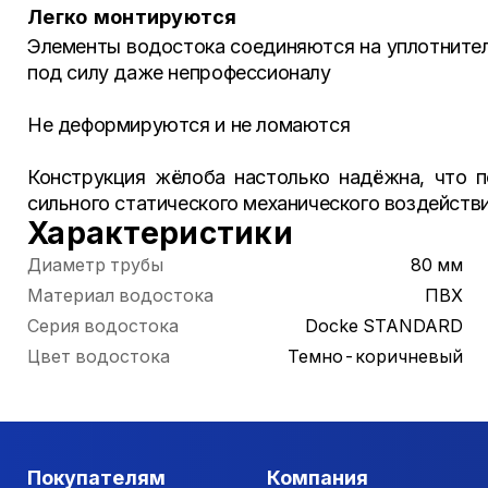
Легко монтируются
Элементы водостока соединяются на уплотнителя
под силу даже непрофессионалу
Не деформируются и не ломаются
Конструкция жёлоба настолько надёжна, что 
сильного статического механического воздейств
Характеристики
Диаметр трубы
80 мм
Материал водостока
ПВХ
Серия водостока
Docke STANDARD
Цвет водостока
Темно-коричневый
Покупателям
Компания