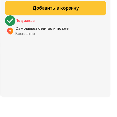
Добавить в корзину
Под заказ
Самовывоз сейчас и позже
Бесплатно