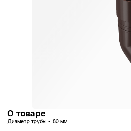
О товаре
Диаметр трубы - 80 мм