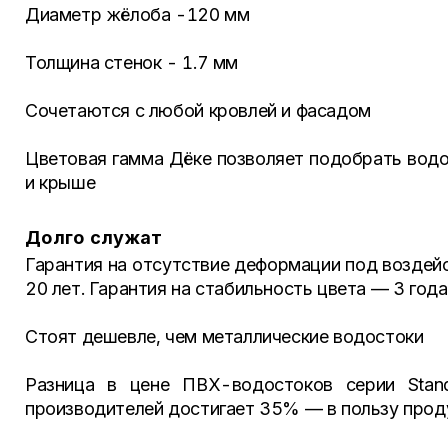
Диаметр жёлоба -120 мм
Толщина стенок - 1.7 мм
Сочетаются с любой кровлей и фасадом
Цветовая гамма Дёке позволяет подобрать водо
и крыше
Долго служат
Гарантия на отсутствие деформации под воздей
20 лет. Гарантия на стабильность цвета — 3 года
Стоят дешевле, чем металлические водостоки
Разница в цене ПВХ-водостоков серии Stand
производителей достигает 35% — в пользу прод