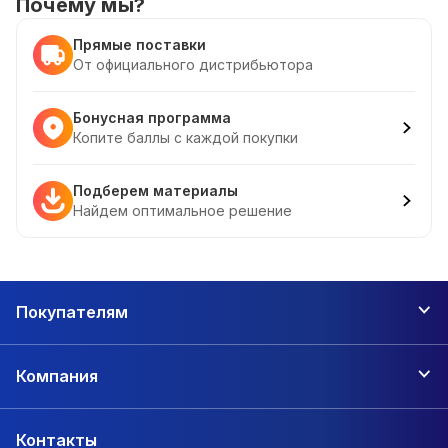
Почему мы?
Прямые поставки
От официального дистрибьютора
Бонусная программа
Копите баллы с каждой покупки
Подберем материалы
Найдем оптимальное решение
Покупателям
Компания
Контакты