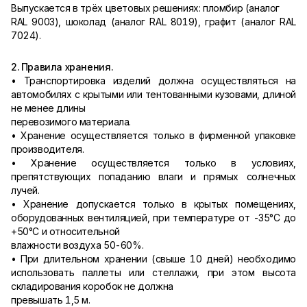
Выпускается в трёх цветовых решениях: пломбир (аналог
RAL 9003), шоколад (аналог RAL 8019), графит (аналог RAL
7024).
2. Правила хранения.
• Транспортировка изделий должна осуществляться на
автомобилях с крытыми или тентованными кузовами, длиной
не менее длины
перевозимого материала.
• Хранение осуществляется только в фирменной упаковке
производителя.
• Хранение осуществляется только в условиях,
препятствующих попаданию влаги и прямых солнечных
лучей.
• Хранение допускается только в крытых помещениях,
оборудованных вентиляцией, при температуре от -35°С до
+50°С и относительной
влажности воздуха 50-60%.
• При длительном хранении (свыше 10 дней) необходимо
использовать паллеты или стеллажи, при этом высота
складирования коробок не должна
превышать 1,5 м.