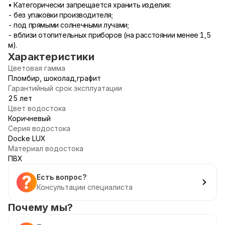
• Категорически запрещается хранить изделия:
- без упаковки производителя;
- под прямыми солнечными лучами;
- вблизи отопительных приборов (на расстоянии менее 1,5
м).
Характеристики
Цветовая гамма
Пломбир, шоколад,графит
Гарантийный срок эксплуатации
25 лет
Цвет водостока
Коричневый
Серия водостока
Docke LUX
Материал водостока
ПВХ
Есть вопрос?
Консультации специалиста
Почему мы?