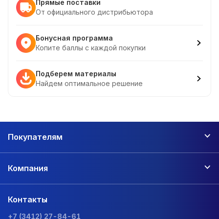
Прямые поставки
От официального дистрибьютора
Бонусная программа
Копите баллы с каждой покупки
Подберем материалы
Найдем оптимальное решение
Покупателям
Компания
Контакты
+7 (3412) 27-84-61