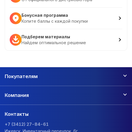
Бонусная программа
Копите баллы с каждой покупки
Подберем материалы
Найдем оптимальное решение
Покупателям
Компания
Контакты
+7 (3412) 27-84-61
Ижевск, Инвентарный переулок, 6г