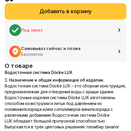
Добавить в корзину
Под заказ
Самовывоз сейчас и позже
Бесплатно
О товаре
Водосточная система Döcke LUX
1. Назначение и общая информация об изделии.
Водосточная система Döcke LUX – это сборная конструкция,
предназначенная для отведения воды с крыши здания.
Водосточные изделия системы Döcke LUX изготовлены
способом коэкструзии и литья под давлением из
поливинилхлорида и/или сополимеров винилхлорида с
различными добавками. Водосточная система Döcke
LUX обладает большой пропускной способностью.
Выпускается в трёх цветовых решениях: пломбир (аналог