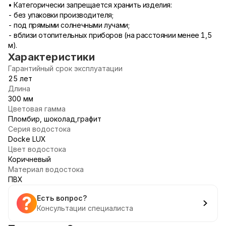
• Категорически запрещается хранить изделия:
- без упаковки производителя;
- под прямыми солнечными лучами;
- вблизи отопительных приборов (на расстоянии менее 1,5
м).
Характеристики
Гарантийный срок эксплуатации
25 лет
Длина
300 мм
Цветовая гамма
Пломбир, шоколад,графит
Серия водостока
Docke LUX
Цвет водостока
Коричневый
Материал водостока
ПВХ
Есть вопрос?
Консультации специалиста