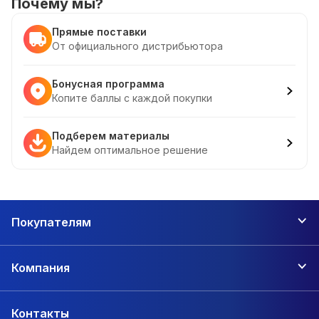
Почему мы?
Прямые поставки
От официального дистрибьютора
Бонусная программа
Копите баллы с каждой покупки
Подберем материалы
Найдем оптимальное решение
Покупателям
Компания
Контакты