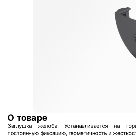
О товаре
Заглушка желоба. Устанавливается на тор
постоянную фиксацию, герметичность и жесткос