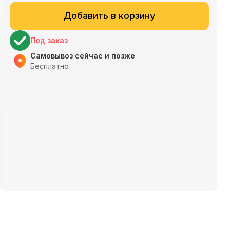
Добавить в корзину
Под заказ
Самовывоз сейчас и позже
Бесплатно