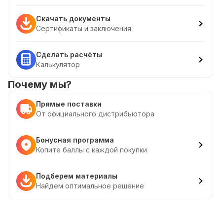
Скачать документы
Сертификаты и заключения
Сделать расчёты
Калькулятор
Почему мы?
Прямые поставки
От официального дистрибьютора
Бонусная программа
Копите баллы с каждой покупки
Подберем материалы
Найдем оптимальное решение