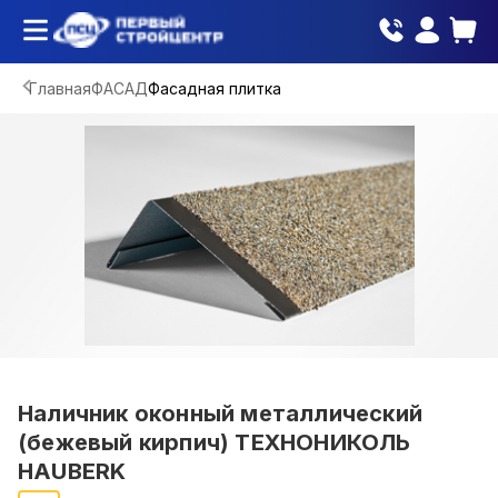
Главная
ФАСАД
Фасадная плитка
Наличник оконный металлический
(бежевый кирпич) ТЕХНОНИКОЛЬ
HAUBERK