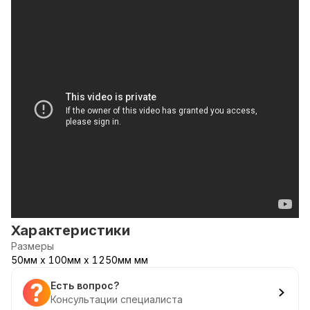
Характеристики
Размеры
50мм х 100мм х 1250мм мм
Есть вопрос?
Консультации специалиста