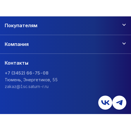
Покупателям
Компания
Контакты
+7 (3452) 66-75-08
Тюмень, Энергетиков, 55
zakaz@1sc.saturn-r.ru
Политика обработки персональных данных