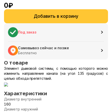
0
₽
Добавить в корзину
Под заказ
Самовывоз сейчас и позже
Бесплатно
О товаре
Элемент дымовой системы, с помощью которого можно
изменить направление канала (на угол 135 градусов) с
целью обхода препятствий.
Характеристики
Диаметр внутренний
160
Диаметр наружний