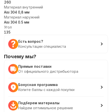
260
Материал внутренний
Aisi 304 0,8 мм
Материал наружний
Aisi 304 0.5 мм
Угол
135
Есть вопрос?
Консультации специалиста
Почему мы?
Прямые поставки
От официального дистрибьютора
Бонусная программа
Копите баллы с каждой покупки
Подберем материалы
Найдем оптимальное решение