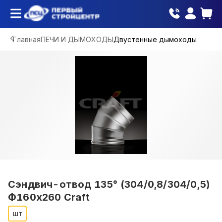
Главная
ПЕЧИ И ДЫМОХОДЫ
Двустенные дымоходы
Сэндвич-отвод 135° (304/0,8/304/0,5)
Ф160х260 Craft
шт