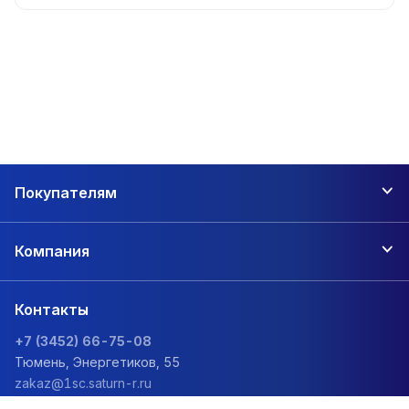
Покупателям
Компания
Контакты
+7 (3452) 66-75-08
Тюмень, Энергетиков, 55
zakaz@1sc.saturn-r.ru