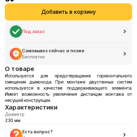
Добавить в корзину
Под заказ
Самовывоз сейчас и позже
Бесплатно
О товаре
Используется для предотвращения горизонтального
смещения дымохода. При монтаже двустенных систем
используется в качестве поддерживающего элемента.
Имеет возможность увеличения дистанции монтажа от
несущей конструкции.
Характеристики
Диаметр
230 мм
Есть вопрос?