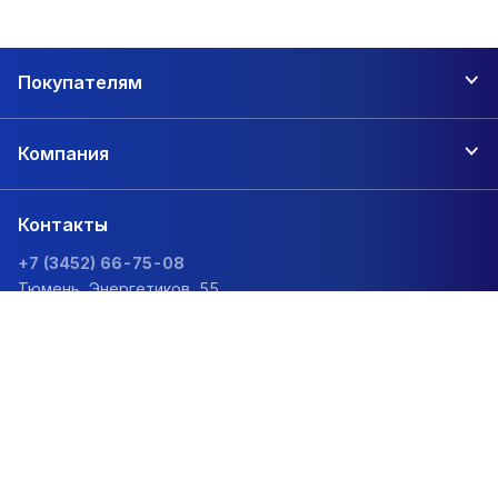
Покупателям
Компания
Контакты
+7 (3452) 66-75-08
Тюмень, Энергетиков, 55
zakaz@1sc.saturn-r.ru
Политика обработки персональных данных