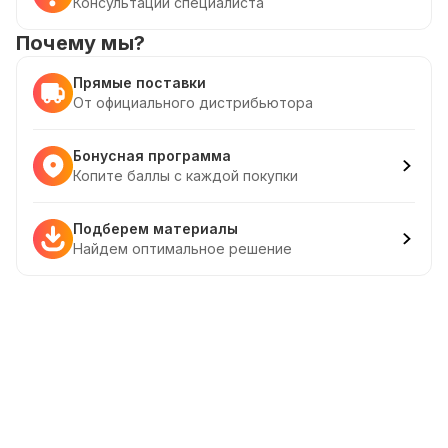
Консультации специалиста
Почему мы?
Прямые поставки
От официального дистрибьютора
Бонусная программа
Копите баллы с каждой покупки
Подберем материалы
Найдем оптимальное решение