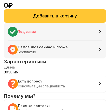
0
₽
Добавить в корзину
Под заказ
Самовывоз сейчас и позже
Бесплатно
Характеристики
Длина
3050 мм
Есть вопрос?
Консультации специалиста
Почему мы?
Прямые поставки