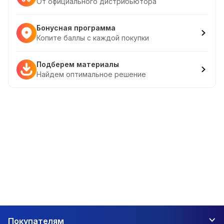
От официального дистрибьютора
Бонусная программа
Копите баллы с каждой покупки
Подберем материалы
Найдем оптимальное решение
Покупателям