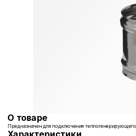
О товаре
Предназначен для подключения теплогенерирующего
Характеристики