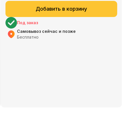
Добавить в корзину
Под заказ
Самовывоз сейчас и позже
Бесплатно