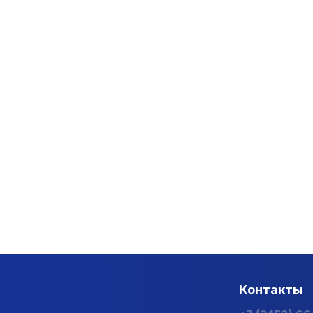
Контакты