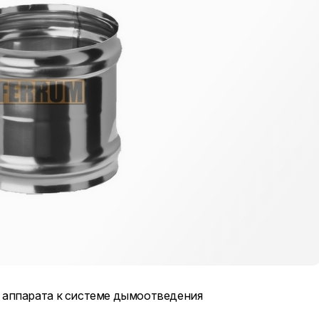
 аппарата к системе дымоотведения