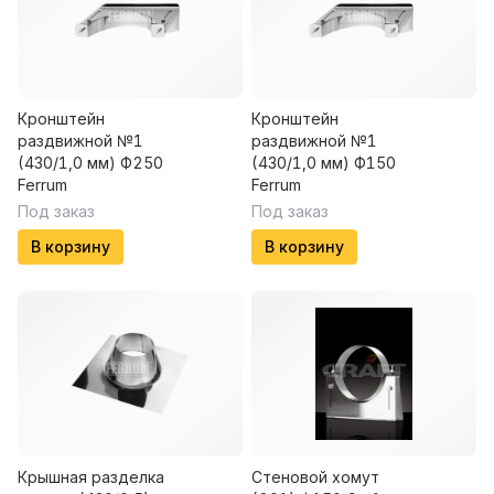
Кронштейн
Кронштейн
раздвижной №1
раздвижной №1
(430/1,0 мм) Ф250
(430/1,0 мм) Ф150
Ferrum
Ferrum
Под заказ
Под заказ
В корзину
В корзину
Крышная разделка
Стеновой хомут