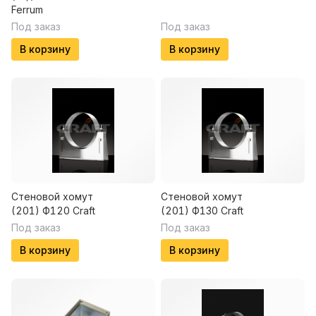
Ferrum
Под заказ
Под заказ
В корзину
В корзину
Стеновой хомут
Стеновой хомут
(201) Ф120 Craft
(201) Ф130 Craft
Под заказ
Под заказ
В корзину
В корзину