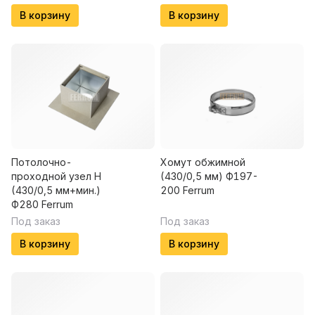
В корзину
В корзину
Потолочно-
Хомут обжимной
проходной узел Н
(430/0,5 мм) Ф197-
(430/0,5 мм+мин.)
200 Ferrum
Ф280 Ferrum
Под заказ
Под заказ
В корзину
В корзину