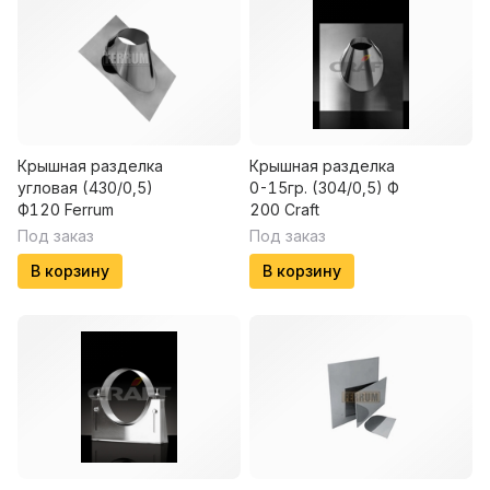
Крышная разделка
Крышная разделка
угловая (430/0,5)
0-15гр. (304/0,5) Ф
Ф120 Ferrum
200 Craft
Под заказ
Под заказ
В корзину
В корзину