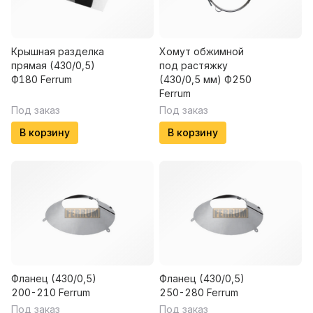
Крышная разделка
Хомут обжимной
прямая (430/0,5)
под растяжку
Ф180 Ferrum
(430/0,5 мм) Ф250
Ferrum
Под заказ
Под заказ
В корзину
В корзину
Фланец (430/0,5)
Фланец (430/0,5)
200-210 Ferrum
250-280 Ferrum
Под заказ
Под заказ