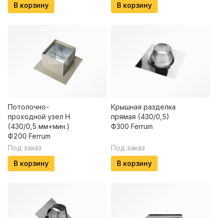
В корзину
В корзину
Потолочно-
Крышная разделка
проходной узел Н
прямая (430/0,5)
(430/0,5 мм+мин.)
Ф300 Ferrum
Ф200 Ferrum
Под заказ
Под заказ
В корзину
В корзину