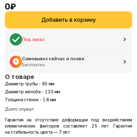
0
₽
Добавить в корзину
Под заказ
Самовывоз сейчас и позже
Бесплатно
О товаре
Диаметр трубы - 85 мм
Диаметр жёлоба - 120 мм
Толщина стенок - 1.8 мм
Долго служат
Гарантия на отсутствие деформации под воздействием
климатических факторов составляет 25 лет. Гарантия
на стабильность цвета — 7 лет