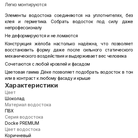
Легко монтируются
Элементы водостока соединяются на уплотнителях, без
клея и герметика. Собрать водосток под силу даже
непрофессионалу
Не деформируются и не ломаются
Конструкция жёлоба настолько надёжна, что позволяет
восстановить форму даже после сильного статического
механического воздействия и выдерживает вес человека
Сочетаются с любой кровлей и фасадом
Цветовая гамма Дёке позволяет подобрать водосток в тон
или в контраст к любому фасаду и крыше
Характеристики
Цвет
Шоколад
Материал водостока
ПВХ
Серия водостока
Docke PREMIUM
Цвет водостока
Коричневый