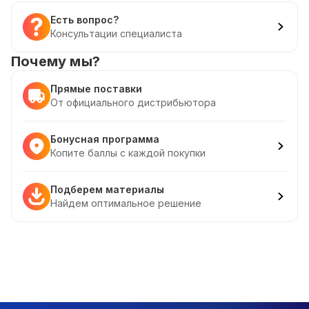
Есть вопрос?
Консультации специалиста
Почему мы?
Прямые поставки
От официального дистрибьютора
Бонусная программа
Копите баллы с каждой покупки
Подберем материалы
Найдем оптимальное решение