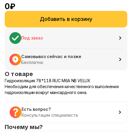
0
₽
Добавить в корзину
Под заказ
Самовывоз сейчас и позже
Бесплатно
О товаре
Гидроизоляция 78*118 RUC M6A NB VELUX
Необходим для обеспечения качественного выполнения
гидроизоляции вокруг мансардного окна.
Есть вопрос?
Консультации специалиста
Почему мы?