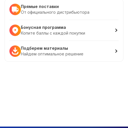
Прямые поставки
От официального дистрибьютора
Бонусная программа
Копите баллы с каждой покупки
Подберем материалы
Найдем оптимальное решение