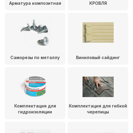
Арматура композитная
КРОВЛЯ
Саморезы по металлу
Виниловый сайдинг
Комплектация для
Комплектация для гибкой
гидроизоляции
черепицы