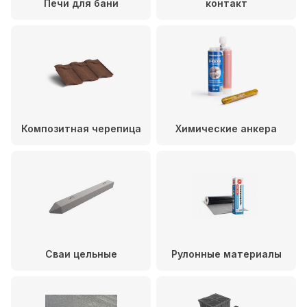
Печи для бани
контакт
Композитная черепица
Химические анкера
Сваи цельные
Рулонные материалы