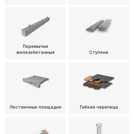
Перемычки
железобетонные
Ступени
Лестничные площадки
Гибкая черепица