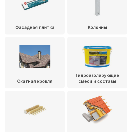
Фасадная плитка
Колонны
Гидроизолирующие
Скатная кровля
смеси и составы