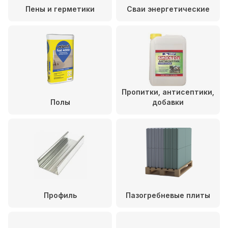
Пены и герметики
Сваи энергетические
Пропитки, антисептики,
Полы
добавки
Профиль
Пазогребневые плиты