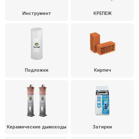
Инструмент
КРЕПЕЖ
Подложки
Кирпич
Керамические дымоходы
Затирки