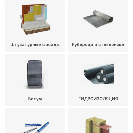
Штукатурные фасады
Рубероид и стеклоизол
Битум
ГИДРОИЗОЛЯЦИЯ