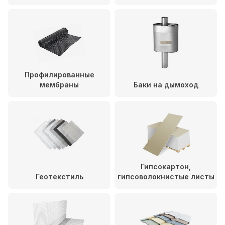
Профилированные
мембраны
Баки на дымоход
Гипсокартон,
Геотекстиль
гипсоволокнистые листы