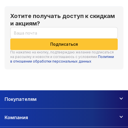
Хотите получать доступ к скидкам
и акциям?
Подписаться
По нажатию на кнопку, подтверждаю желание подписаться
на рассылку и новости и соглашаюсь с условиями
Политики
в отношении обработки персональных данных
Покупателям
Компания