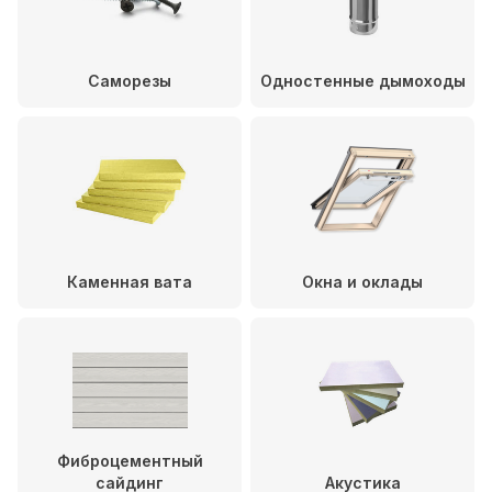
Саморезы
Одностенные дымоходы
Каменная вата
Окна и оклады
Фиброцементный
сайдинг
Акустика