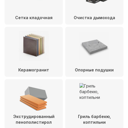
Сетка кладочная
Очистка дымохода
Керамогранит
Опорные подушки
Экструдированный
Гриль барбекю,
пенополистирол
коптильни