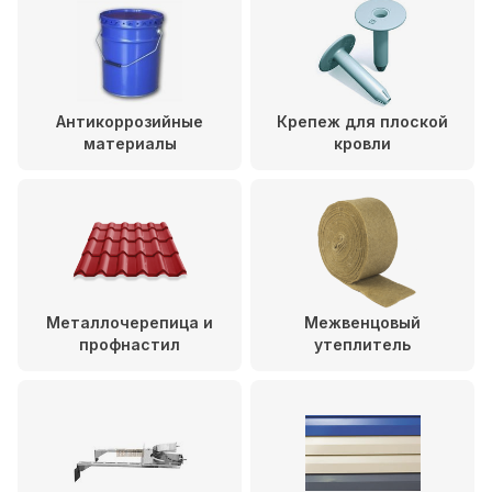
Антикоррозийные
Крепеж для плоской
материалы
кровли
Металлочерепица и
Межвенцовый
профнастил
утеплитель