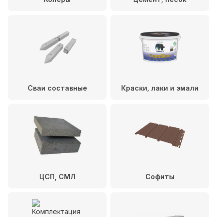
Сваи составные
Краски, лаки и эмали
ЦСП, СМЛ
Софиты