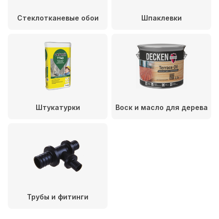
Стеклотканевые обои
Шпаклевки
Штукатурки
Воск и масло для дерева
Трубы и фитинги