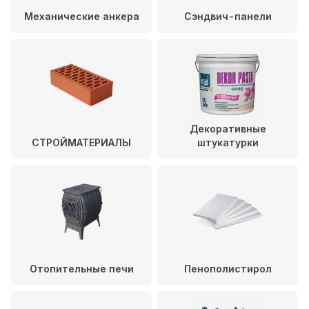
Механические анкера
Сэндвич-панели
Декоративные
СТРОЙМАТЕРИАЛЫ
штукатурки
Отопительные печи
Пенополистирол