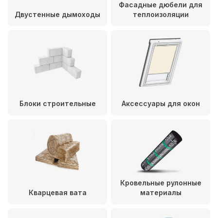
Фасадные дюбели для
Двустенные дымоходы
теплоизоляции
Блоки строительные
Аксессуары для окон
Кровельные рулонные
Кварцевая вата
материалы