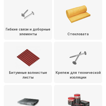
Гибкие связи и доборные
элементы
Стекловата
Битумные волнистые
Крепеж для технической
листы
изоляции