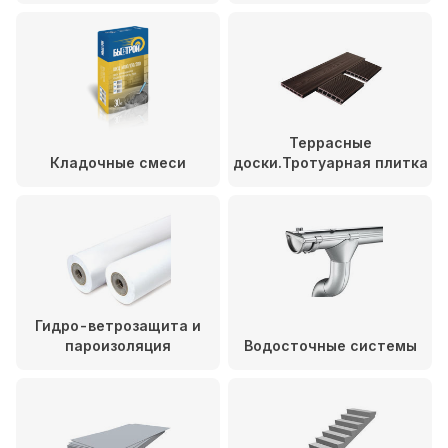
Террасные
Кладочные смеси
доски.Тротуарная плитка
Гидро-ветрозащита и
пароизоляция
Водосточные системы