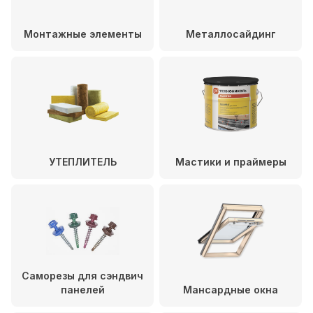
Монтажные элементы
Металлосайдинг
УТЕПЛИТЕЛЬ
Мастики и праймеры
Саморезы для сэндвич
панелей
Мансардные окна