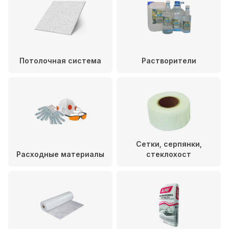
Потолочная система
Растворители
Сетки, серпянки,
Расходные материалы
стеклохост