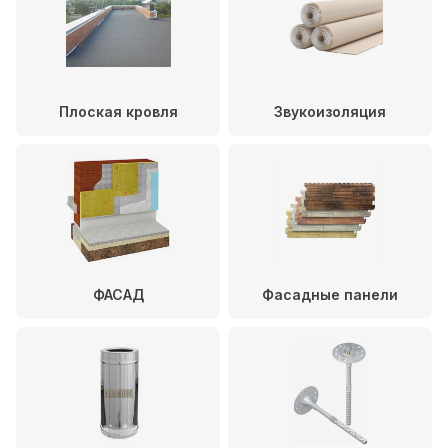
Плоская кровля
Звукоизоляция
ФАСАД
Фасадные панели