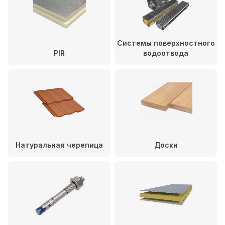
Системы поверхностного
PIR
водоотвода
Натуральная черепица
Доски