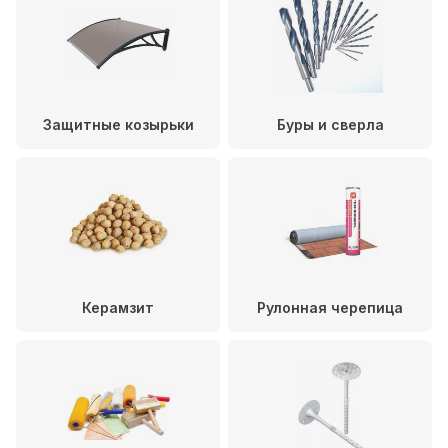
Защитные козырьки
Буры и сверла
Керамзит
Рулонная черепица