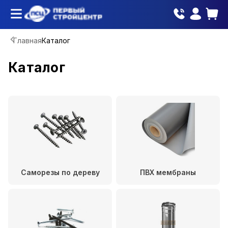
Главная
Каталог
Каталог
Саморезы по дереву
ПВХ мембраны