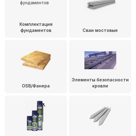
Комплектация
фундаментов
Сваи мостовые
Элементы безопасности
OSB/Фанера
кровли