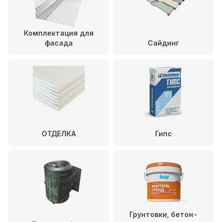
Комплектация для
фасада
Сайдинг
ОТДЕЛКА
Гипс
Грунтовки, бетон-