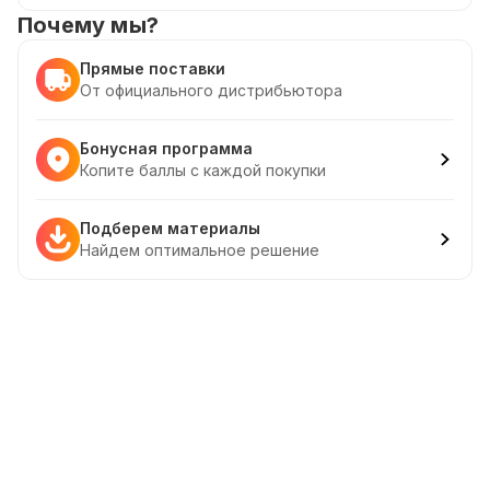
Почему мы?
Прямые поставки
От официального дистрибьютора
Бонусная программа
Копите баллы с каждой покупки
Подберем материалы
Найдем оптимальное решение