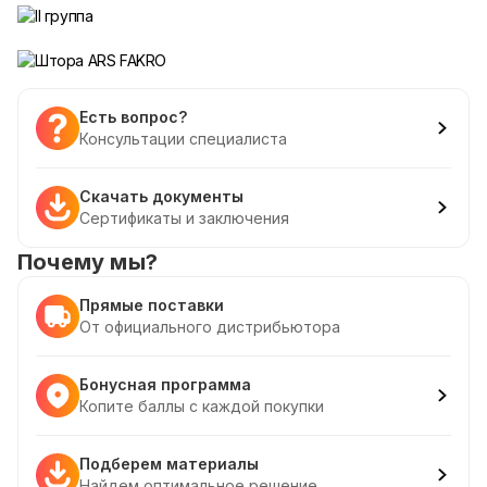
Есть вопрос?
Консультации специалиста
Скачать документы
Сертификаты и заключения
Почему мы?
Прямые поставки
От официального дистрибьютора
Бонусная программа
Копите баллы с каждой покупки
Подберем материалы
Найдем оптимальное решение