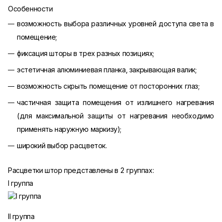
Особенности
возможность выбора различных уровней доступа света в
помещение;
фиксация шторы в трех разных позициях;
эстетичная алюминиевая планка, закрывающая валик;
возможность скрыть помещение от посторонних глаз;
частичная защита помещения от излишнего нагревания
(для максимальной защиты от нагревания необходимо
применять наружную маркизу);
широкий выбор расцветок.
Расцветки штор представлены в 2 группах:
I группа
II группа