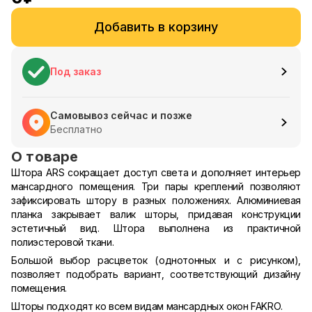
Добавить в корзину
Под заказ
Самовывоз сейчас и позже
Бесплатно
О товаре
Штора ARS сокращает доступ света и дополняет интерьер
мансардного помещения. Три пары креплений позволяют
зафиксировать штору в разных положениях. Алюминиевая
планка закрывает валик шторы, придавая конструкции
эстетичный вид. Штора выполнена из практичной
полиэстеровой ткани.
Большой выбор расцветок (однотонных и с рисунком),
позволяет подобрать вариант, соответствующий дизайну
помещения.
Шторы подходят ко всем видам мансардных окон FAKRO.