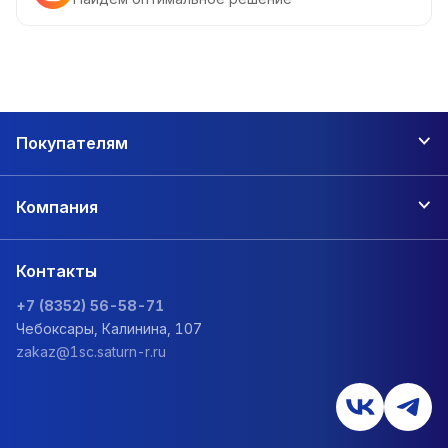
Покупателям
Компания
Контакты
+7 (8352) 56-58-71
Чебоксары, Калинина, 107
zakaz@1sc.saturn-r.ru