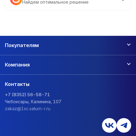
Найдем оптимальное решение
Покупателям
Компания
Контакты
+7 (8352) 56-58-71
Чебоксары, Калинина, 107
zakaz@1sc.saturn-r.ru