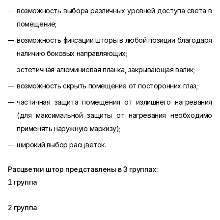
возможность выбора различных уровней доступа света в
помещение;
возможность фиксации шторы в любой позиции благодаря
наличию боковых направляющих;
эстетичная алюминиевая планка, закрывающая валик;
возможность скрыть помещение от посторонних глаз;
частичная защита помещения от излишнего нагревания
(для максимальной защиты от нагревания необходимо
применять наружную маркизу);
широкий выбор расцветок.
Расцветки штор представлены в 3 группах:
1 группа
2 группа