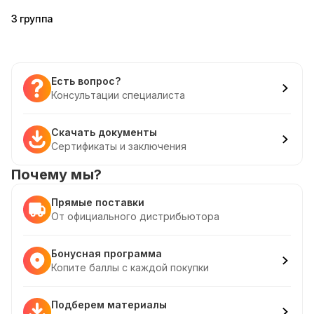
3 группа
Есть вопрос?
Консультации специалиста
Скачать документы
Сертификаты и заключения
Почему мы?
Прямые поставки
От официального дистрибьютора
Бонусная программа
Копите баллы с каждой покупки
Подберем материалы