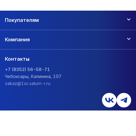
Покупателям
Компания
Контакты
+7 (8352) 56-58-71
Чебоксары, Калинина, 107
zakaz@1sc.saturn-r.ru
Политика обработки персональных данных