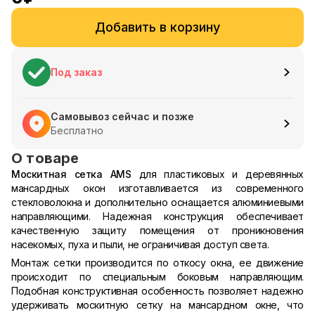
Добавить в корзину
Под заказ
Самовывоз сейчас и позже
Бесплатно
О товаре
Москитная сетка AMS
для пластиковых и деревянных
мансардных окон изготавливается из современного
стекловолокна и дополнительно оснащается алюминиевыми
направляющими. Надежная конструкция обеспечивает
качественную защиту помещения от проникновения
насекомых, пуха и пыли, не ограничивая доступ света.
Монтаж сетки производится по откосу окна, ее движение
происходит по специальным боковым направляющим.
Подобная конструктивная особенность позволяет надежно
удерживать москитную сетку на мансардном окне, что