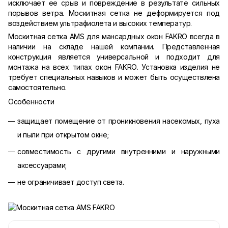
исключает ее срыв и повреждение в результате сильных
порывов ветра. Москитная сетка не деформируется под
воздействием ультрафиолета и высоких температур.
Москитная сетка AMS для мансардных окон FAKRO всегда в
наличии на складе нашей компании. Представленная
конструкция является универсальной и подходит для
монтажа на всех типах окон FAKRO. Установка изделия не
требует специальных навыков и может быть осуществлена
самостоятельно.
Особенности
защищает помещение от проникновения насекомых, пуха
и пыли при открытом окне;
совместимость с другими внутренними и наружными
аксессуарами;
не ограничивает доступ света.