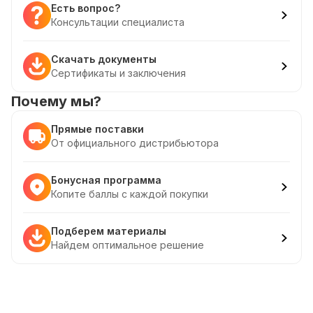
Есть вопрос?
Консультации специалиста
Скачать документы
Сертификаты и заключения
Почему мы?
Прямые поставки
От официального дистрибьютора
Бонусная программа
Копите баллы с каждой покупки
Подберем материалы
Найдем оптимальное решение