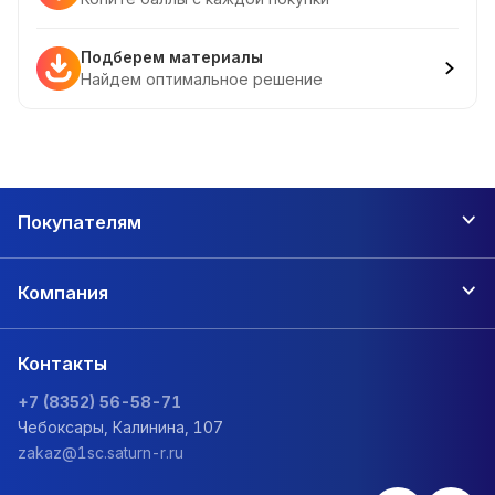
Подберем материалы
Найдем оптимальное решение
Покупателям
Компания
Контакты
+7 (8352) 56-58-71
Чебоксары, Калинина, 107
zakaz@1sc.saturn-r.ru