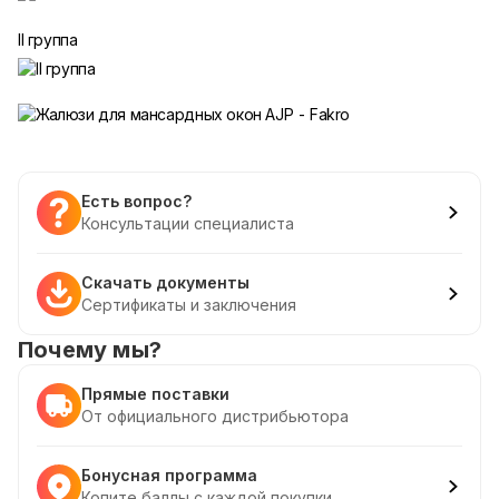
II группа
Есть вопрос?
Консультации специалиста
Скачать документы
Сертификаты и заключения
Почему мы?
Прямые поставки
От официального дистрибьютора
Бонусная программа
Копите баллы с каждой покупки