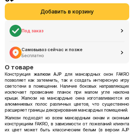
Добавить в корзину
Под заказ
Самовывоз сейчас и позже
Бесплатно
О товаре
Конструкция
жалюзи
AJP
для мансардных окон FAKRO
позволяет как затемнить, так и создать интересную игру
светотени в помещении. Наличие боковых направляющих
исключает провисание планок при малом угле наклона
крыши. Жалюзи на мансардные окна изготавливаются из
алюминиевых полос различных цветов, что существенно
расширяет границы декорирования мансардных помещений.
Жалюзи подходят ко всем мансардным окнам и оконным
конструкциям FAKRO, в зависимости от пожеланий клиента
их цвет может быть классическим белым (в версии AJP