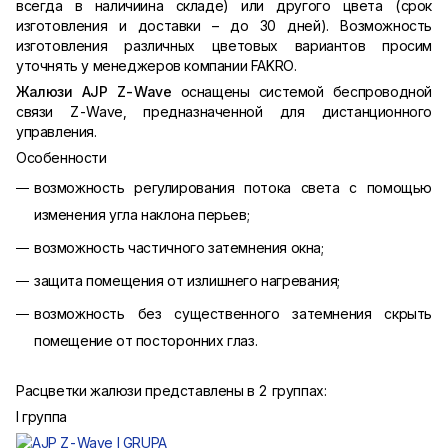
всегда в наличиина складе) или другого цвета (срок
изготовления и доставки – до 30 дней). Возможность
изготовления различных цветовых вариантов просим
уточнять у менеджеров компании FAKRO.
Жалюзи AJP Z-Wave
оснащены системой беспроводной
связи Z-Wave, предназначенной для дистанционного
управления.
Особенности
возможность регулирования потока света с помощью
изменения угла наклона перьев;
возможность частичного затемнения окна;
защита помещения от излишнего нагревания;
возможность без существенного затемнения скрыть
помещение от посторонних глаз.
Расцветки жалюзи представлены в 2 группах:
I группа