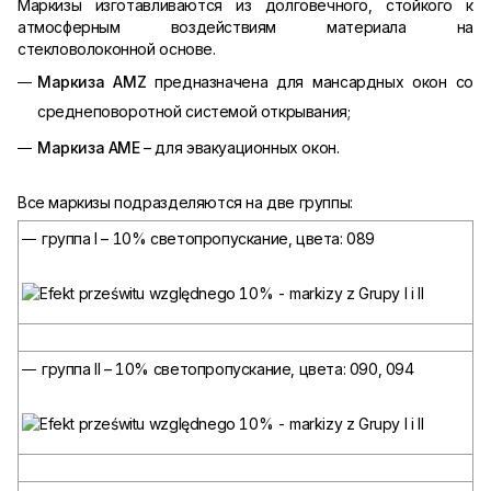
Маркизы изготавливаются из долговечного, стойкого к
атмосферным воздействиям материала на
стекловолоконной основе.
Маркиза AMZ
предназначена для мансардных окон со
среднеповоротной системой открывания;
Маркиза AME
– для эвакуационных окон.
Все маркизы подразделяются на две группы:
группа I – 10% светопропускание, цвета: 089
группа II – 10% светопропускание, цвета: 090, 094