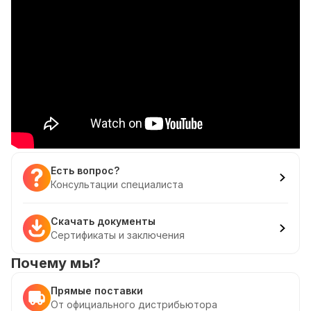
Есть вопрос?
Консультации специалиста
Скачать документы
Сертификаты и заключения
Почему мы?
Прямые поставки
От официального дистрибьютора