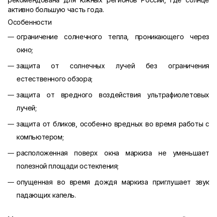
активно большую часть года.
Особенности
ограничение солнечного тепла, проникающего через
окно;
защита от солнечных лучей без ограничения
естественного обзора;
защита от вредного воздействия ультрафиолетовых
лучей;
защита от бликов, особенно вредных во время работы с
компьютером;
расположенная поверх окна маркиза не уменьшает
полезной площади остекления;
опущенная во время дождя маркиза приглушает звук
падающих капель.