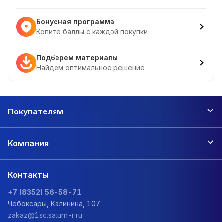
Бонусная программа
Копите баллы с каждой покупки
Подберем материалы
Найдем оптимальное решение
Покупателям
Компания
Контакты
+7 (8352) 56-58-71
Чебоксары, Калинина, 107
zakaz@1sc.saturn-r.ru