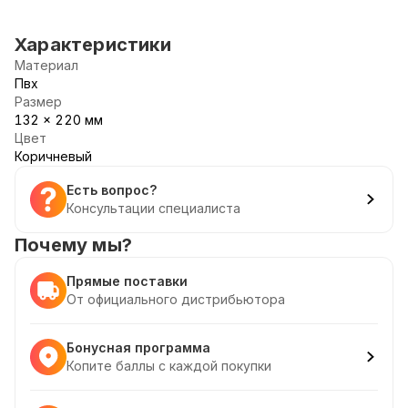
Характеристики
Материал
Пвх
Размер
132 x 220 мм
Цвет
Коричневый
Есть вопрос?
Консультации специалиста
Почему мы?
Прямые поставки
От официального дистрибьютора
Бонусная программа
Копите баллы с каждой покупки