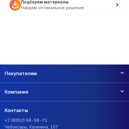
Подберем материалы
Найдем оптимальное решение
Покупателям
Компания
Контакты
+7 (8352) 56-58-71
Чебоксары, Калинина, 107