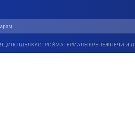
ЛЯЦИЯ
ОТДЕЛКА
СТРОЙМАТЕРИАЛЫ
КРЕПЕЖ
ПЕЧИ И 