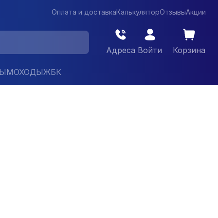
Оплата и доставка
Калькулятор
Отзывы
Акции
Адреса
Войти
Корзина
ДЫМОХОДЫ
ЖБК