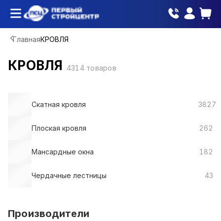
Главная
КРОВЛЯ
КРОВЛЯ
4314
товаров
Скатная кровля
3827
Плоская кровля
262
Мансардные окна
182
Чердачные лестницы
43
Производители