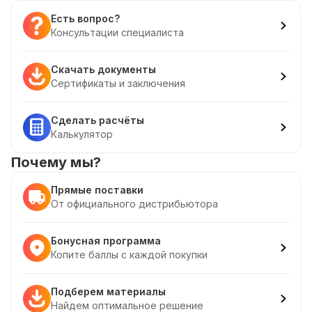
Есть вопрос?
Консультации специалиста
Скачать документы
Сертификаты и заключения
Сделать расчёты
Калькулятор
Почему мы?
Прямые поставки
От официального дистрибьютора
Бонусная программа
Копите баллы с каждой покупки
Подберем материалы
Найдем оптимальное решение