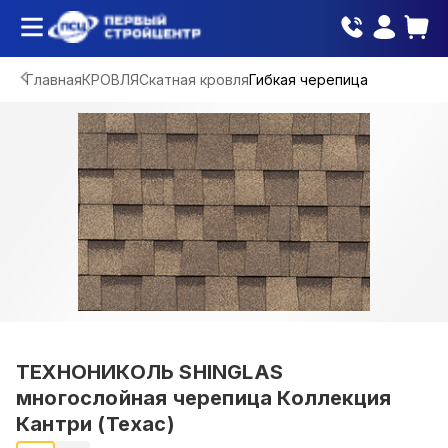
Главная
КРОВЛЯ
Скатная кровля
Гибкая черепица
ТЕХНОНИКОЛЬ SHINGLAS
многослойная черепица Коллекция
Кантри (Техас)