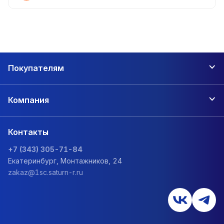
Покупателям
Компания
Контакты
+7 (343) 305-71-84
Екатеринбург, Монтажников, 24
zakaz@1sc.saturn-r.ru