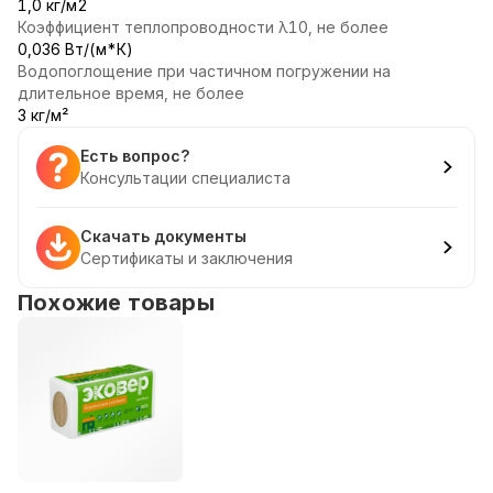
1,0 кг/м2
Коэффициент теплопроводности λ10, не более
0,036 Вт/(м*К)
Водопоглощение при частичном погружении на
длительное время, не более
3 кг/м²
Есть вопрос?
Консультации специалиста
Скачать документы
Сертификаты и заключения
Похожие товары