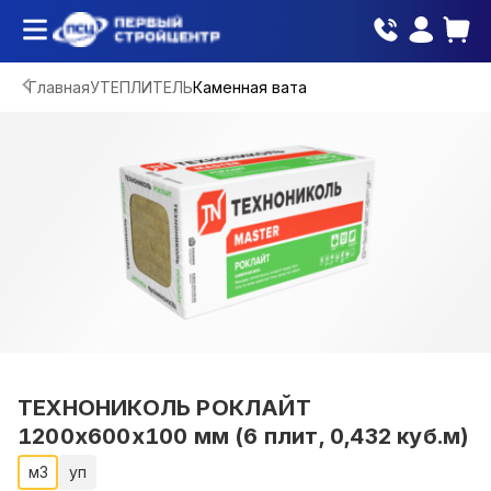
Главная
УТЕПЛИТЕЛЬ
Каменная вата
ТЕХНОНИКОЛЬ РОКЛАЙТ
1200х600х100 мм (6 плит, 0,432 куб.м)
м3
уп