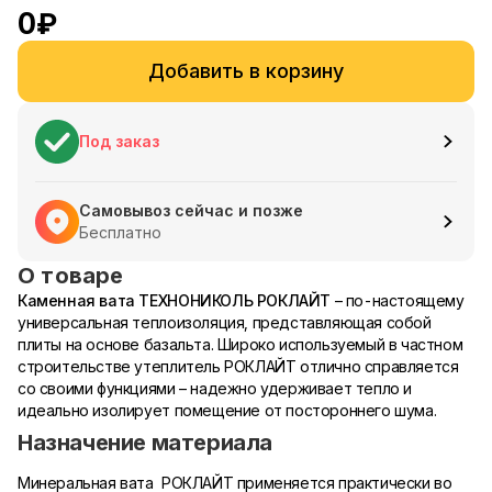
0
₽
Добавить в корзину
Под заказ
Самовывоз сейчас и позже
Бесплатно
О товаре
Каменная вата ТЕХНОНИКОЛЬ РОКЛАЙТ
– по-настоящему
универсальная теплоизоляция, представляющая собой
плиты на основе базальта. Широко используемый в частном
строительстве утеплитель РОКЛАЙТ отлично справляется
со своими функциями – надежно удерживает тепло и
идеально изолирует помещение от постороннего шума.
Назначение материала
Минеральная вата РОКЛАЙТ применяется практически во