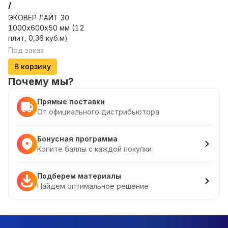
/
ЭКОВЕР ЛАЙТ 30
1000х600х50 мм (12
плит, 0,36 куб.м)
Под заказ
В корзину
Почему мы?
Прямые поставки
От официального дистрибьютора
Бонусная программа
Копите баллы с каждой покупки
Подберем материалы
Найдем оптимальное решение