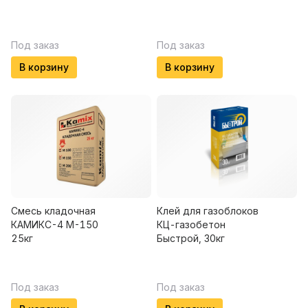
Под заказ
Под заказ
В корзину
В корзину
Смесь кладочная
Клей для газоблоков
КАМИКС-4 М-150
КЦ-газобетон
25кг
Быстрой, 30кг
Под заказ
Под заказ