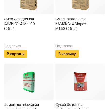
Смесь кладочная
Смесь кладочная
КАМИКС-4 М-100
КАМИКС-4 Мороз
(25кг)
М150 (25 кг)
Под заказ
Под заказ
В корзину
В корзину
Цементно-песчаная
Сухой бетон на