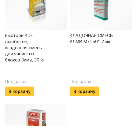
Быстрой КЦ-
КЛАДОЧНАЯ СМЕСЬ
газобетон,
АЛМИ М-150" 25кг
кладочная смесь
для ячеистых
блоков Зима, 30 кг
Под заказ
Под заказ
В корзину
В корзину