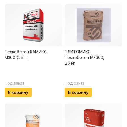
Пескобетон КАМИКС
ПЛИТОМИКС
М300 (25 кг)
Пескобетон М-300,
25 кг
Под заказ
Под заказ
В корзину
В корзину