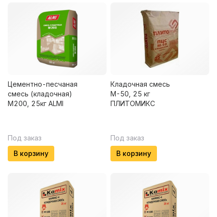
Цементно-песчаная
Кладочная смесь
смесь (кладочная)
М-50, 25 кг
М200, 25кг ALMI
ПЛИТОМИКС
Под заказ
Под заказ
В корзину
В корзину