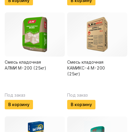
В корзину
В корзину
Смесь кладочная
Смесь кладочная
АЛМИ М-200 (25кг)
КАМИКС-4 М-200
(25кг)
Под заказ
Под заказ
В корзину
В корзину