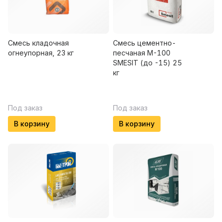
Смесь кладочная
Смесь цементно-
огнеупорная, 23 кг
песчаная М-100
SMESIT (до -15) 25
кг
Под заказ
Под заказ
В корзину
В корзину