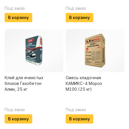
Под заказ
Под заказ
В корзину
В корзину
Клей для ячеистых
Смесь кладочная
блоков Газобетон
КАМИКС-4 Мороз
Алми, 25 кг
М100 (25 кг)
Под заказ
Под заказ
В корзину
В корзину