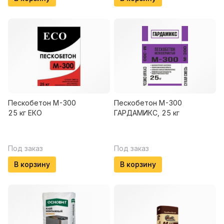
Пескобетон М-300
Пескобетон М-300
25 кг ЕКО
ГАРДАМИКС, 25 кг
Под заказ
Под заказ
В корзину
В корзину