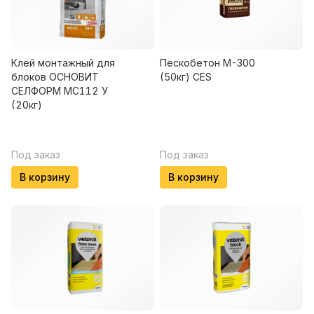
Клей монтажный для
Пескобетон М-300
блоков ОСНОВИТ
(50кг) CES
СЕЛФОРМ МС112 У
(20кг)
Под заказ
Под заказ
В корзину
В корзину