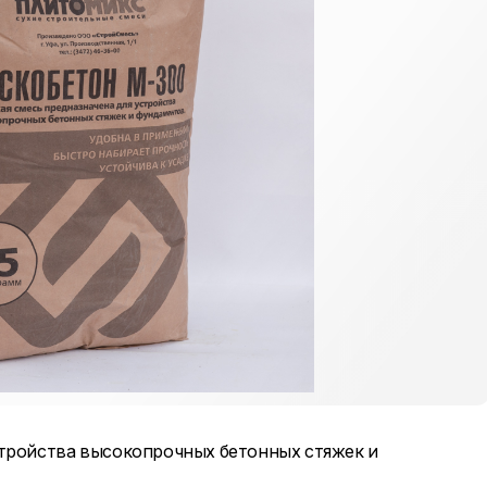
стройства высокопрочных бетонных стяжек и