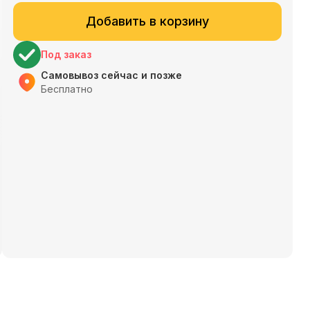
Добавить в корзину
Под заказ
Самовывоз сейчас и позже
Бесплатно