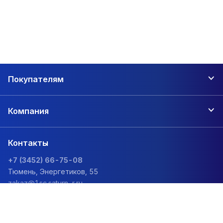
Покупателям
Компания
Контакты
+7 (3452) 66-75-08
Тюмень, Энергетиков, 55
zakaz@1sc.saturn-r.ru