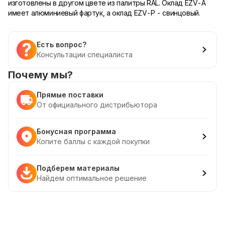
изготовлены в другом цвете из палитры RAL. Оклад EZV-A
имеет алюминиевый фартук, а оклад EZV-P - свинцовый.
Есть вопрос?
Консультации специалиста
Почему мы?
Прямые поставки
От официального дистрибьютора
Бонусная программа
Копите баллы с каждой покупки
Подберем материалы
Найдем оптимальное решение