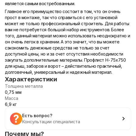
является самым востребованным.
Главное его преимущество состоит в том, что он очень
прост в монтаже, так что справиться с его установкой
может не только профессиональный строитель. Для работы
вам не потребуется большой набор инструментов. Более
того, данный материал можно использовать неоднократно и
он очень легок в хранении. А это значит, что вы можете
сэкономить денежные средства не только за счет
доступной цены, но и за счет отсутствия необходимости
закупать дополнительные материалы. Профлист Н-75х750
для крыш, заборов и ворот – действительно практичный,
долговечный, универсальный и надежный материал.
Характеристики
Толщина металла
0,75 мм
Масса
6,9 кг
Есть вопрос?
Консультации специалиста
Почему мы?