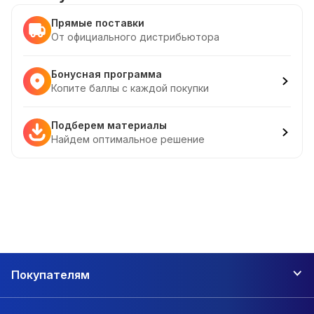
Прямые поставки
От официального дистрибьютора
Бонусная программа
Копите баллы с каждой покупки
Подберем материалы
Найдем оптимальное решение
Покупателям