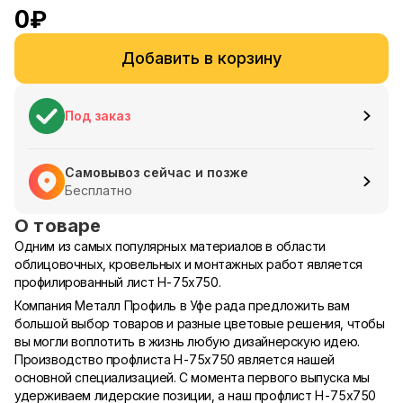
0
₽
Добавить в корзину
Под заказ
Самовывоз сейчас и позже
Бесплатно
О товаре
Одним из самых популярных материалов в области
облицовочных, кровельных и монтажных работ является
профилированный лист Н-75х750.
Компания Металл Профиль в Уфе рада предложить вам
большой выбор товаров и разные цветовые решения, чтобы
вы могли воплотить в жизнь любую дизайнерскую идею.
Производство профлиста Н-75х750 является нашей
основной специализацией. С момента первого выпуска мы
удерживаем лидерские позиции, а наш профлист Н-75х750