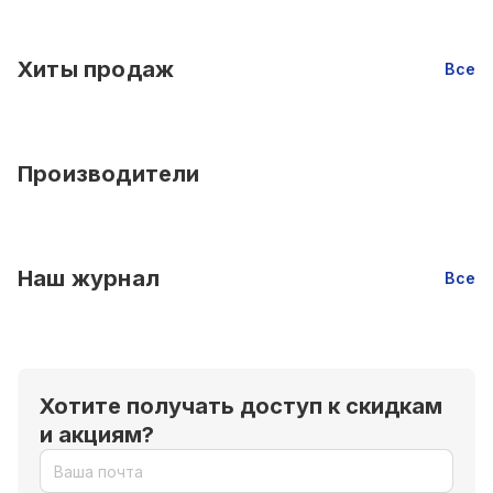
Хиты продаж
Все
Производители
Наш журнал
Все
Хотите получать доступ к скидкам
и акциям?