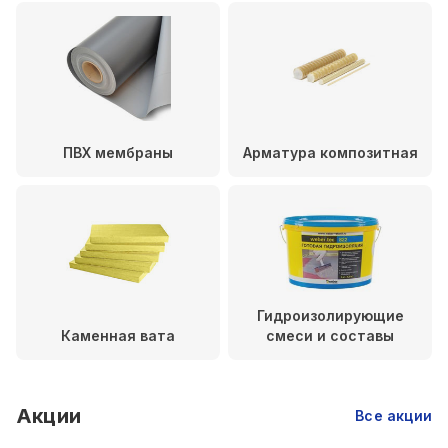
ПВХ мембраны
Арматура композитная
Гидроизолирующие
Каменная вата
смеси и составы
Акции
Все акции