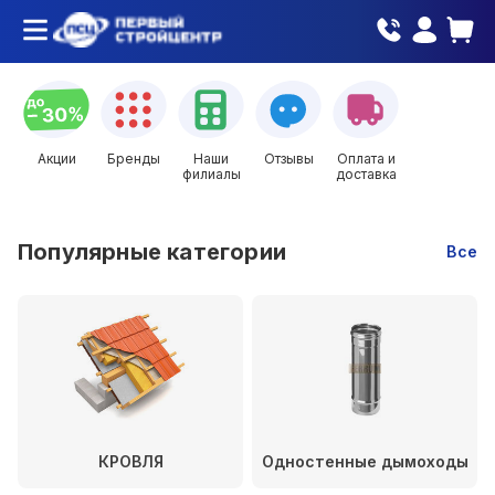
Акции
Бренды
Наши
Отзывы
Оплата и
филиалы
доставка
Популярные категории
Все
КРОВЛЯ
Одностенные дымоходы