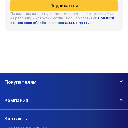
Подписаться
По нажатию на кнопку, подтверждаю желание подписаться
на рассылку и новости и соглашаюсь с условиями
Политики
в отношении обработки персональных данных
Покупателям
Компания
Контакты