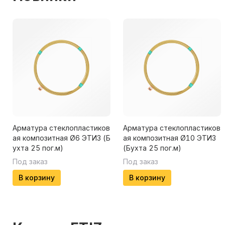
Арматура стеклопластиков
Арматура стеклопластиков
ая композитная Ø6 ЭТИЗ (Б
ая композитная Ø10 ЭТИЗ
ухта 25 пог.м)
(Бухта 25 пог.м)
Под заказ
Под заказ
В корзину
В корзину