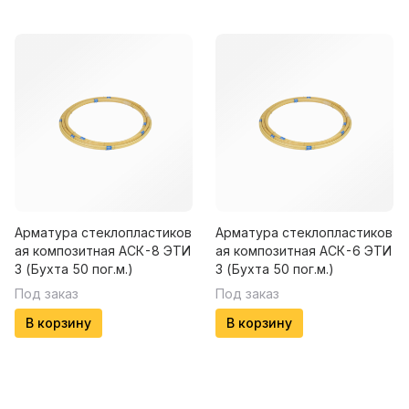
Арматура стеклопластиков
Арматура стеклопластиков
ая композитная АСК-8 ЭТИ
ая композитная АСК-6 ЭТИ
З (Бухта 50 пог.м.)
З (Бухта 50 пог.м.)
Под заказ
Под заказ
В корзину
В корзину