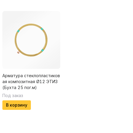
Арматура стеклопластиков
ая композитная Ø12 ЭТИЗ
(Бухта 25 пог.м)
Под заказ
В корзину