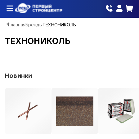
Главная
Бренды
ТЕХНОНИКОЛЬ
ТЕХНОНИКОЛЬ
Новинки