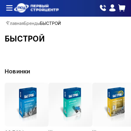
Главная
Бренды
БЫСТРОЙ
БЫСТРОЙ
Новинки