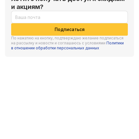
и акциям?
Подписаться
По нажатию на кнопку, подтверждаю желание подписаться
на рассылку и новости и соглашаюсь с условиями
Политики
в отношении обработки персональных данных