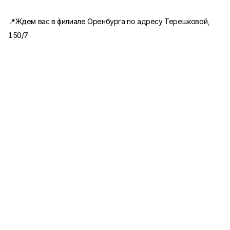
📍Ждем вас в филиале Оренбурга по адресу Терешковой,
150/7.