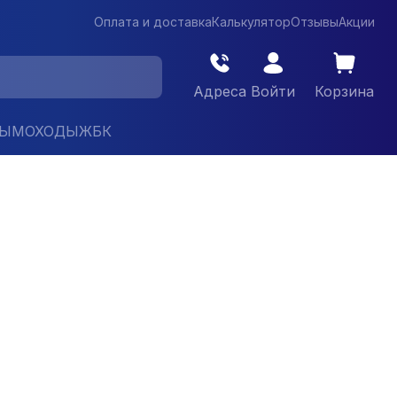
Оплата и доставка
Калькулятор
Отзывы
Акции
Адреса
Войти
Корзина
ДЫМОХОДЫ
ЖБК