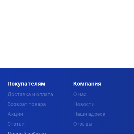
Покупателям
Компания
Доставка и оплата
О нас
Возврат товара
Новости
Акции
Наши адреса
Статьи
Отзывы
Личный кабинет