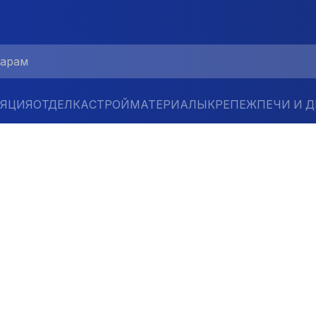
ЛЯЦИЯ
ОТДЕЛКА
СТРОЙМАТЕРИАЛЫ
КРЕПЕЖ
ПЕЧИ И 