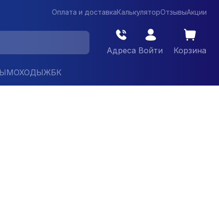
Оплата и доставка
Калькулятор
Отзывы
Акции
Адреса
Войти
Корзина
ДЫМОХОДЫ
ЖБК