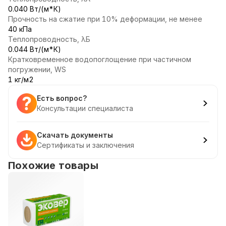
0.040 Вт/(м*К)
Прочность на сжатие при 10% деформации, не менее
40 кПа
Теплопроводность, λБ
0.044 Вт/(м*К)
Кратковременное водопоглощение при частичном
погружении, WS
1 кг/м2
Есть вопрос?
Консультации специалиста
Скачать документы
Сертификаты и заключения
Похожие товары