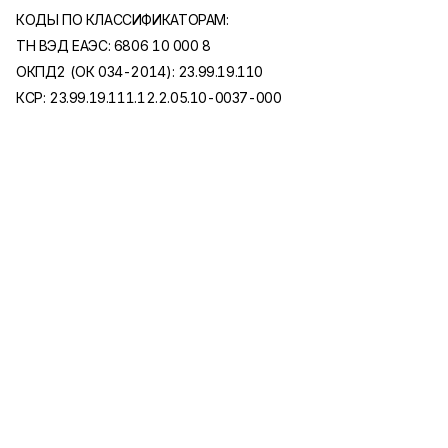
КОДЫ ПО КЛАССИФИКАТОРАМ:
ТН ВЭД ЕАЭС: 6806 10 000 8
ОКПД2 (ОК 034-2014): 23.99.19.110
КСР: 23.99.19.111.12.2.05.10-0037-000