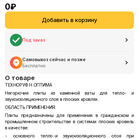
0
₽
Добавить в корзину
Под заказ
Самовывоз сейчас и позже
Бесплатно
О товаре
ТЕХНОРУФ Н ОПТИМА
Негорючие плиты из каменной ваты для тепло- и
звукоизоляционного слоя в плоских кровлях.
ОБЛАСТЬ ПРИМЕНЕНИЯ:
Плиты предназначены для применения в гражданском и
промышленном строительстве в системах плоских кровель
в качестве:
- основного тепло-и звукоизоляционного слоя при