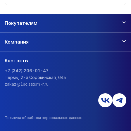
Покупателям
Компания
Контакты
+7 (342) 206-01-47
Пермь, 2-я Сорокинская, 64а
zakaz@1sc.saturn-r.ru
Политика обработки персональных данных