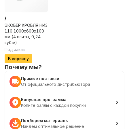
/
ЭКОВЕР КРОВЛЯ НИЗ
110 1000х600х100
мм (4 плиты, 0,24
куб.м)
Под заказ
В корзину
Почему мы?
Прямые поставки
От официального дистрибьютора
Бонусная программа
Копите баллы с каждой покупки
Подберем материалы
Найдем оптимальное решение