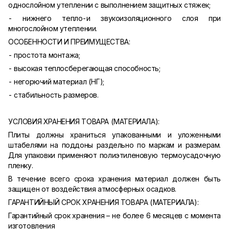
однослойном утеплении с выполнением защитных стяжек;
- нижнего тепло-и звукоизоляционного слоя при
многослойном утеплении.
ОСОБЕННОСТИ И ПРЕИМУЩЕСТВА:
- простота монтажа;
- высокая теплосберегающая способность;
- негорючий материал (НГ);
- стабильность размеров.
УСЛОВИЯ ХРАНЕНИЯ ТОВАРА (МАТЕРИАЛА):
Плиты должны храниться упакованными и уложенными
штабелями на поддоны раздельно по маркам и размерам.
Для упаковки применяют полиэтиленовую термоусадочную
пленку.
В течение всего срока хранения материал должен быть
защищен от воздействия атмосферных осадков.
ГАРАНТИЙНЫЙ СРОК ХРАНЕНИЯ ТОВАРА (МАТЕРИАЛА):
Гарантийный срок хранения – не более 6 месяцев с момента
изготовления