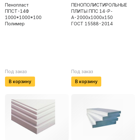
Пенопласт
ПЕНОПОЛИСТИРОЛЬНЫЕ
ППСТ-14Ф
ПЛИТЫ ППС 14-Р-
1000*1000*100
А-2000х1000х150
Полимер
ГОСТ 15588-2014
Под заказ
Под заказ
В корзину
В корзину