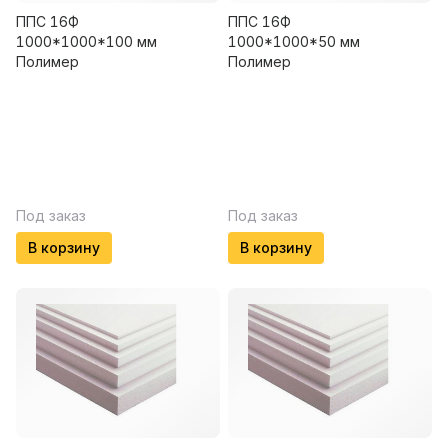
ППС 16Ф
ППС 16Ф
1000*1000*100 мм
1000*1000*50 мм
Полимер
Полимер
Под заказ
Под заказ
В корзину
В корзину