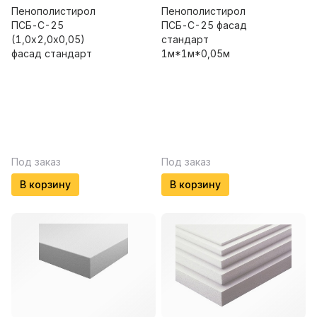
Пенополистирол
Пенополистирол
ПСБ-С-25
ПСБ-С-25 фасад
(1,0х2,0х0,05)
стандарт
фасад стандарт
1м*1м*0,05м
Под заказ
Под заказ
В корзину
В корзину