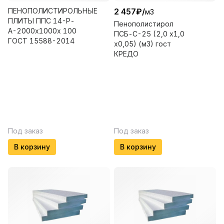
ПЕНОПОЛИСТИРОЛЬНЫЕ
2 457
₽
/
м3
ПЛИТЫ ППС 14-Р-
Пенополистирол
А-2000х1000х 100
ПСБ-С-25 (2,0 х1,0
ГОСТ 15588-2014
х0,05) (м3) гост
КРЕДО
Под заказ
Под заказ
В корзину
В корзину