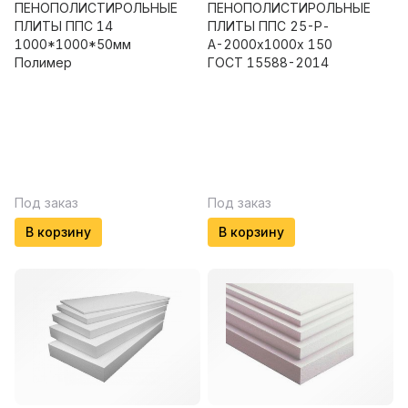
ПЕНОПОЛИСТИРОЛЬНЫЕ
ПЕНОПОЛИСТИРОЛЬНЫЕ
ПЛИТЫ ППС 14
ПЛИТЫ ППС 25-Р-
1000*1000*50мм
А-2000х1000х 150
Полимер
ГОСТ 15588-2014
Под заказ
Под заказ
В корзину
В корзину