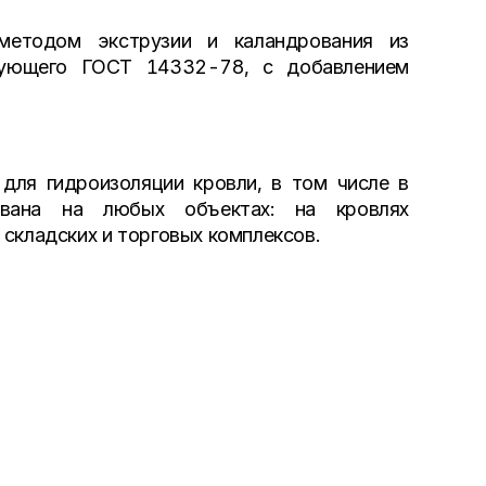
методом экструзии и каландрования из
твующего ГОСТ 14332-78, с добавлением
ля гидроизоляции кровли, в том числе в
вана на любых объектах: на кровлях
складских и торговых комплексов.