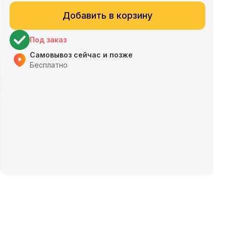
Добавить в корзину
Под заказ
Самовывоз сейчас и позже
Бесплатно