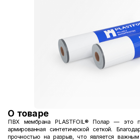
О товаре
ПВХ мембрана PLASTFOIL® Полар — это пол
армированная синтетической сеткой. Благод
прочностью на разрыв, что является важным