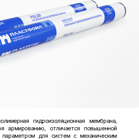
имерная гидроизоляционная мембрана,
аря армированию, отличается повышенной
 параметром для систем с механическим