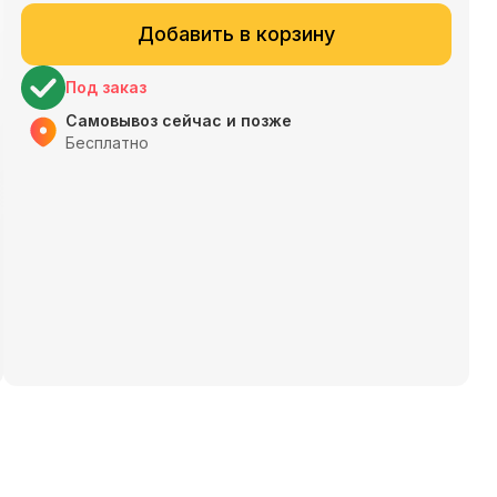
Добавить в корзину
Под заказ
Самовывоз сейчас и позже
Бесплатно