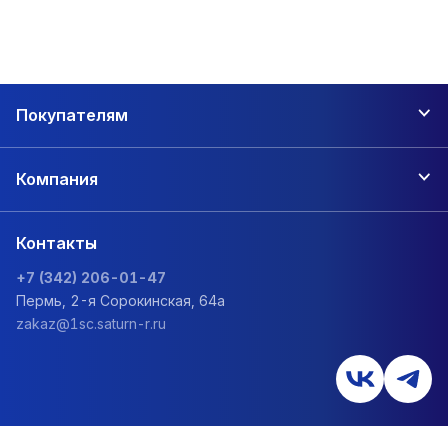
Покупателям
Компания
Контакты
+7 (342) 206-01-47
Пермь, 2-я Сорокинская, 64а
zakaz@1sc.saturn-r.ru
Политика обработки персональных данных