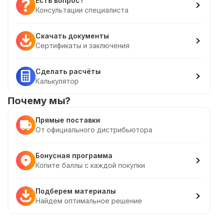
Есть вопрос?
Консультации специалиста
Скачать документы
Сертификаты и заключения
Сделать расчёты
Калькулятор
Почему мы?
Прямые поставки
От официального дистрибьютора
Бонусная программа
Копите баллы с каждой покупки
Подберем материалы
Найдем оптимальное решение