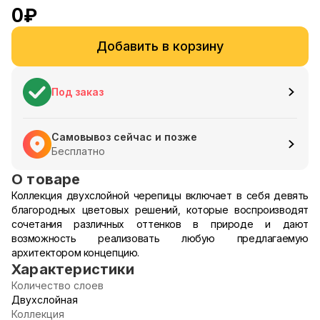
0
₽
Добавить в корзину
Под заказ
Самовывоз сейчас и позже
Бесплатно
О товаре
Коллекция двухслойной черепицы включает в себя девять
благородных цветовых решений, которые воспроизводят
сочетания различных оттенков в природе и дают
возможность реализовать любую предлагаемую
архитектором концепцию.
Характеристики
Количество слоев
Двухслойная
Коллекция